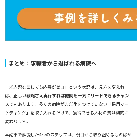
まとめ：求職者から選ばれる病院へ
「求人票を出しても応募がゼロ」という状況は、見方を変えれ
ば、
正しい戦略さえ実行すれば他院を一気にリードできるチャン
ス
でもあります。多くの病院がまだ手をつけていない「採用マー
ケティング」を取り入れるだけで、獲得できる人材の質は劇的に
変わります。
本記事で解説した4つのステップは、明日から取り組めるものばか