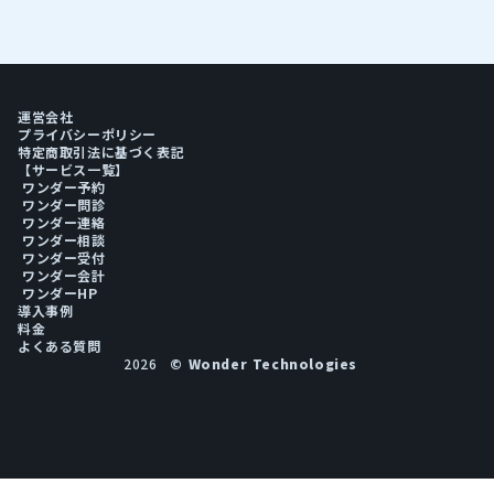
運営会社
プライバシーポリシー
特定商取引法に基づく表記
【サービス一覧】
ワンダー予約
ワンダー問診
ワンダー連絡
ワンダー相談
ワンダー受付
ワンダー会計
ワンダーHP
導入事例
料金
よくある質問
2026
© Wonder Technologies