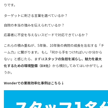
りです。
ターゲットに刺さる言葉を選べているか？
自院の本当の強みを伝えられているか？
応募者に不安を与えないスピードで対応できているか？
これらの積み重ねが、5年後、10年後の病院の成長を左右する「チ
ーム力」に繋がります。 もし「何から手をつければいいか分から
ない」と感じたら、まずは
スタッフの負担を減らし、魅力を最大
化するための環境整備（DX化）
から検討してみてはいかがでしょ
うか。
Wonderでの業務効率化事例は
こちら
↓