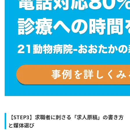
【STEP3】求職者に刺さる「求人原稿」の書き方
と媒体選び