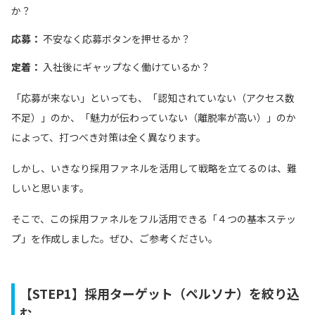
か？
応募：
不安なく応募ボタンを押せるか？
定着：
入社後にギャップなく働けているか？
「応募が来ない」といっても、「認知されていない（アクセス数
不足）」のか、「魅力が伝わっていない（離脱率が高い）」のか
によって、打つべき対策は全く異なります。
しかし、いきなり採用ファネルを活用して戦略を立てるのは、難
しいと思います。
そこで、この採用ファネルをフル活用できる「４つの基本ステッ
プ」を作成しました。ぜひ、ご参考ください。
【STEP1】採用ターゲット（ペルソナ）を絞り込
む