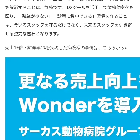
を解消することは、急務です。 DXツールを活用して業務効率化を
図り、「残業が少ない」「診療に集中できる」環境を作ること
は、今いるスタッフを守るだけでなく、未来のスタッフを引き寄
せる強力な磁石となります。
売上10倍・離職率1%を実現した病院様の事例は、こちらから↓