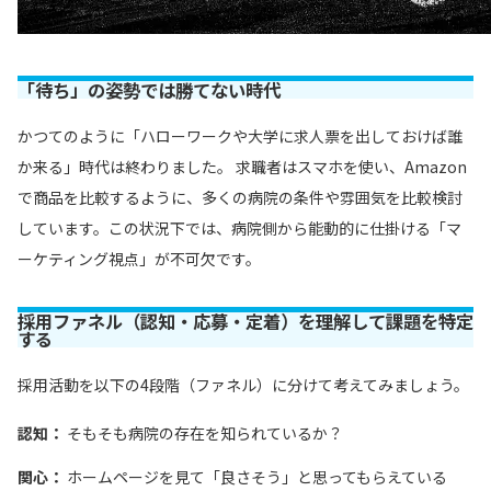
「待ち」の姿勢では勝てない時代
かつてのように「ハローワークや大学に求人票を出しておけば誰
か来る」時代は終わりました。 求職者はスマホを使い、Amazon
で商品を比較するように、多くの病院の条件や雰囲気を比較検討
しています。この状況下では、病院側から能動的に仕掛ける「マ
ーケティング視点」が不可欠です。
採用ファネル（認知・応募・定着）を理解して課題を特定
する
採用活動を以下の4段階（ファネル）に分けて考えてみましょう。
認知：
そもそも病院の存在を知られているか？
関心：
ホームページを見て「良さそう」と思ってもらえている