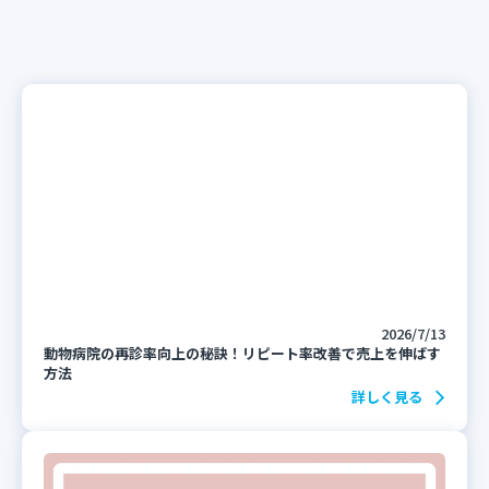
2026/7/13
動物病院の再診率向上の秘訣！リピート率改善で売上を伸ばす
方法
詳しく見る