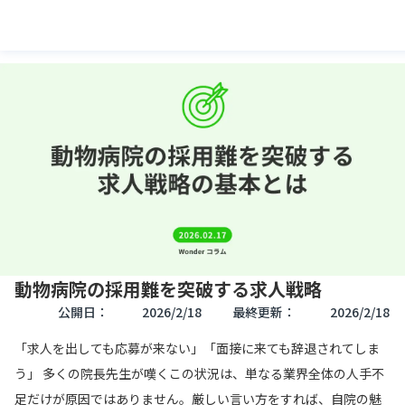
動物病院の採用難を突破する求人戦略
公開日：
2026/2/18
最終更新：
2026/2/18
「求人を出しても応募が来ない」「面接に来ても辞退されてしま
う」 多くの院長先生が嘆くこの状況は、単なる業界全体の人手不
足だけが原因ではありません。厳しい言い方をすれば、自院の魅