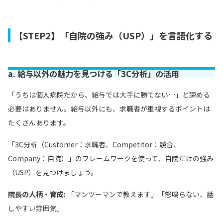
【STEP2】「自院の強み（USP）」を言語化する
a. 給与以外の魅力を見つける「3C分析」の活用
「うちは個人病院だから、給与では大手に勝てない…」と諦める
必要はありません。給与以外にも、求職者が重視するポイントは
たくさんあります。
「3C分析（Customer：求職者、Competitor：競合、
Company：自院）」のフレームワークを使って、自院だけの強み
（USP）を見つけましょう。
院長の人柄・育成:
「マンツーマンで教えます」「怒鳴らない、話
しやすい雰囲気」