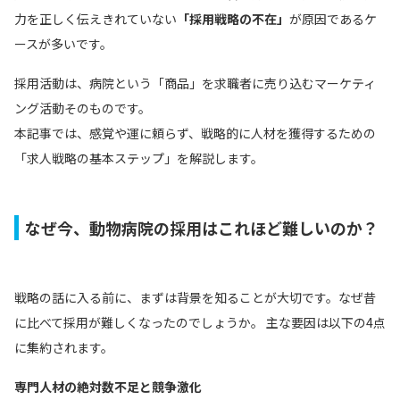
力を正しく伝えきれていない
「採用戦略の不在」
が原因であるケ
ースが多いです。
採用活動は、病院という「商品」を求職者に売り込むマーケティ
ング活動そのものです。
本記事では、感覚や運に頼らず、戦略的に人材を獲得するための
「求人戦略の基本ステップ」を解説します。
なぜ今、動物病院の採用はこれほど難しいのか？
戦略の話に入る前に、まずは背景を知ることが大切です。なぜ昔
に比べて採用が難しくなったのでしょうか。 主な要因は以下の4点
に集約されます。
専門人材の絶対数不足と競争激化