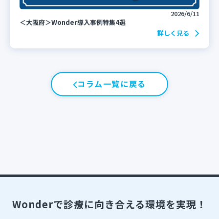
2026/6/11
＜大阪府＞Wonder導入事例特集4選
詳しく見る
コラム一覧に戻る
Wonderで診療に向き合える環境を実現！