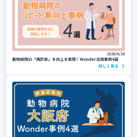
2026/6/28
動物病院の「再診率」を向上を実現！Wonder活用事例4選
詳しく見る