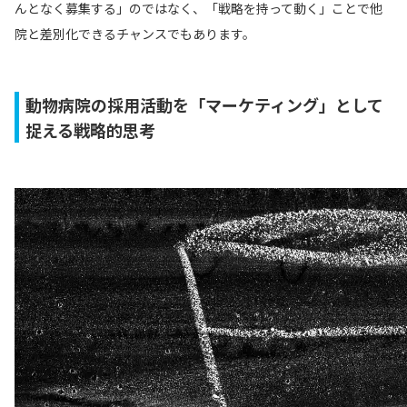
んとなく募集する」のではなく、「戦略を持って動く」ことで他
院と差別化できるチャンスでもあります。
動物病院の採用活動を「マーケティング」として
捉える戦略的思考