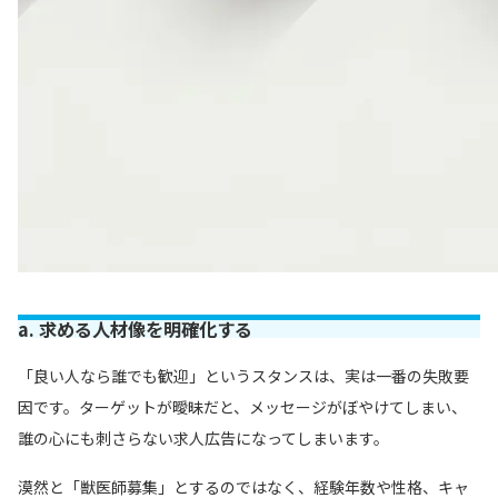
a. 求める人材像を明確化する
「良い人なら誰でも歓迎」というスタンスは、実は一番の失敗要
因です。ターゲットが曖昧だと、メッセージがぼやけてしまい、
誰の心にも刺さらない求人広告になってしまいます。
漠然と「獣医師募集」とするのではなく、経験年数や性格、キャ