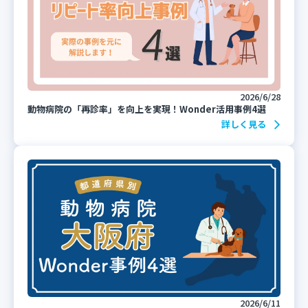
2026/6/28
動物病院の「再診率」を向上を実現！Wonder活用事例4選
詳しく見る
2026/6/11