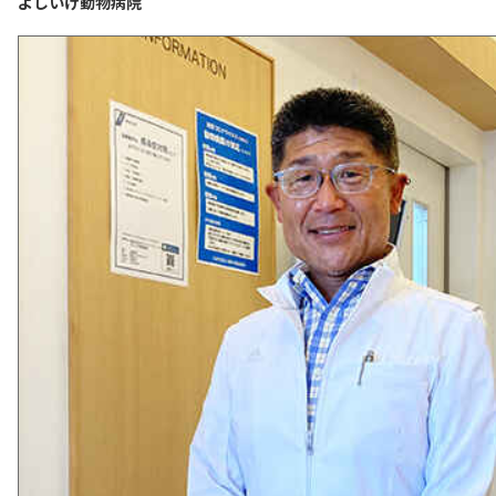
よしいけ動物病院