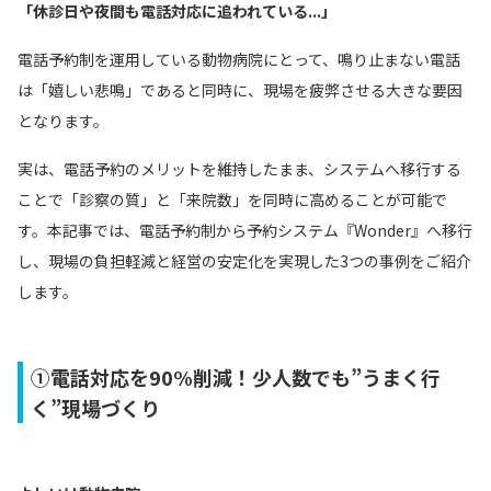
「休診日や夜間も電話対応に追われている...」
電話予約制を運用している動物病院にとって、鳴り止まない電話
は「嬉しい悲鳴」であると同時に、現場を疲弊させる大きな要因
となります。
実は、電話予約のメリットを維持したまま、システムへ移行する
ことで「診察の質」と「来院数」を同時に高めることが可能で
す。本記事では、電話予約制から予約システム『Wonder』へ移行
し、現場の負担軽減と経営の安定化を実現した3つの事例をご紹介
します。
①電話対応を90%削減！少人数でも”うまく行
く”現場づくり