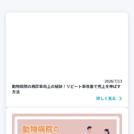
2026/7/13
動物病院の再診率向上の秘訣！リピート率改善で売上を伸ばす
方法
詳しく見る