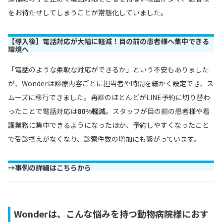
をお待たせしてしまうことが常態化していました。
【導入後】電話対応が大幅に軽減！目の前の患者様へ集中できる
環境へ
「電話のような柔軟な対応ができるか」という不安もありました
が、Wonderは診療内容ごとに担当者や時間を細かく設定でき、ス
ムーズに移行できました。再診のほとんどがLINE予約に切り替わ
ったことで電話対応は
80%軽減
。スタッフが目の前の患者様や看
護業務に集中できるようになったほか、予約しやすくなったこと
で受診控えがなくなり、診察件数の増加にも繋がっています。
→
事例の詳細はこちらから
Wonderは、こんな悩みを持つ動物病院様におす