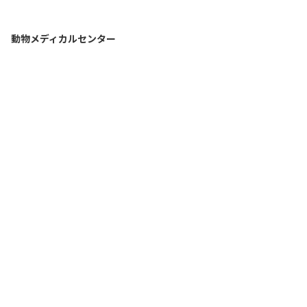
動物メディカルセンター