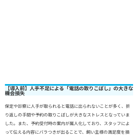
【導入前】人手不足による「電話の取りこぼし」の大きな
機会損失
保定や診察に人手が取られると電話に出られないことが多く、折
り返しの手間や予約の取りこぼしが大きなストレスとなっていま
した。また、予約受付時の案内が属人化しており、スタッフによ
って伝える内容にバラつきが出ることで、飼い主様の満足度を損