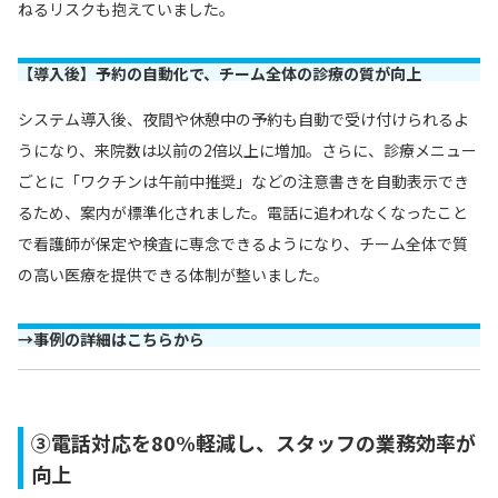
ねるリスクも抱えていました。
【導入後】予約の自動化で、チーム全体の診療の質が向上
システム導入後、夜間や休憩中の予約も自動で受け付けられるよ
うになり、来院数は以前の2倍以上に増加。さらに、診療メニュー
ごとに「ワクチンは午前中推奨」などの注意書きを自動表示でき
るため、案内が標準化されました。電話に追われなくなったこと
で看護師が保定や検査に専念できるようになり、チーム全体で質
の高い医療を提供できる体制が整いました。
→
事例の詳細はこちらから
③電話対応を80%軽減し、スタッフの業務効率が
向上