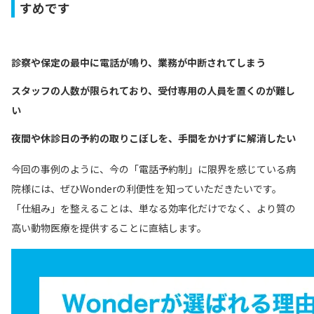
すめです
診察や保定の最中に電話が鳴り、業務が中断されてしまう
スタッフの人数が限られており、受付専用の人員を置くのが難し
い
夜間や休診日の予約の取りこぼしを、手間をかけずに解消したい
今回の事例のように、今の「電話予約制」に限界を感じている病
院様には、ぜひWonderの利便性を知っていただきたいです。
「仕組み」を整えることは、単なる効率化だけでなく、より質の
高い動物医療を提供することに直結します。