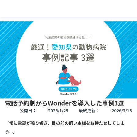
電話予約制からWonderを導入した事例3選
公開日：
2026/1/29
最終更新：
2026/3/18
「常に電話が鳴り響き、目の前の飼い主様をお待たせしてしま
う...」