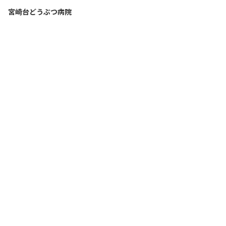
宮崎台どうぶつ病院