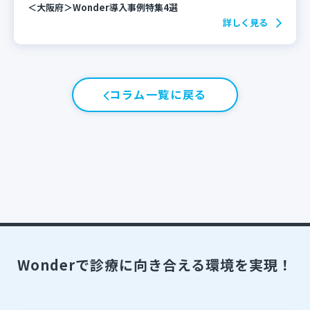
＜大阪府＞Wonder導入事例特集4選
詳しく見る
コラム一覧に戻る
Wonderで診療に向き合える環境を実現！