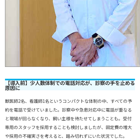
【導入前】少人数体制での電話対応が、診察の手を止める
原因に
獣医師2名、看護師1名というコンパクトな体制の中、すべての予
約を電話で受けていました。診察中や急患対応中に電話が重なる
と現場が回らなくなり、飼い主様を待たせてしまうことも。受付
専用のスタッフを採用することも検討しましたが、固定費の増大
や採用の不確実さを考えると、踏み切れずにいた状況でした。