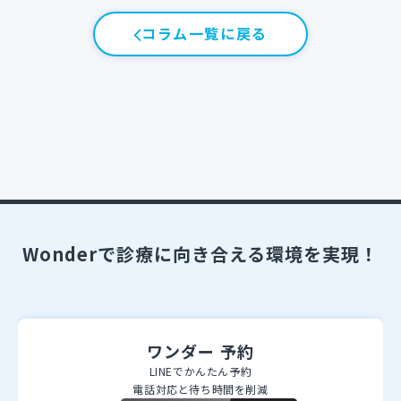
コラム一覧に戻る
Wonderで診療に向き合える環境を実現！
ワンダー 予約
LINEでかんたん予約
電話対応と待ち時間を削減