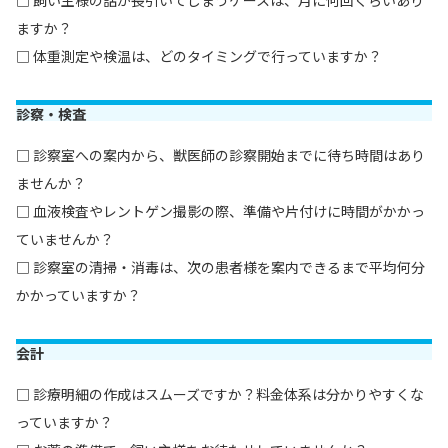
ますか？
□ 体重測定や検温は、どのタイミングで行っていますか？
診察・検査
□ 診察室への案内から、獣医師の診察開始までに待ち時間はあり
ませんか？
□ 血液検査やレントゲン撮影の際、準備や片付けに時間がかかっ
ていませんか？
□ 診察室の清掃・消毒は、次の患者様を案内できるまで平均何分
かかっていますか？
会計
□ 診療明細の作成はスムーズですか？料金体系は分かりやすくな
っていますか？