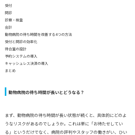
受付
問診
診察・検査
会計
動物病院の待ち時間を改善する4つの方法
受付と問診の効率化
待合室の設計
予約システムの導入
キャッシュレス決済の導入
まとめ
動物病院の待ち時間が長いとどうなる？
まず、動物病院の待ち時間が長い状態が続くと、具体的にどのよ
うなリスクがあるのでしょうか。これは単に「お待たせしてい
る」というだけでなく、病院の評判やスタッフの働きがい、ひい