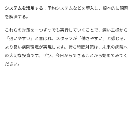
システムを活用する
：予約システムなどを導入し、根本的に問題
を解決する。
これらの対策を一つずつでも実行していくことで、飼い主様から
「通いやすい」と喜ばれ、スタッフが「働きやすい」と感じる、
より良い病院環境が実現します。待ち時間対策は、未来の病院へ
の大切な投資です。ぜひ、今日からできることから始めてみてく
ださい。