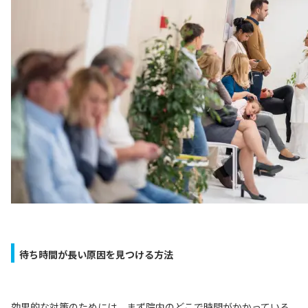
待ち時間が長い原因を見つける方法
効果的な対策のためには、まず院内のどこで時間がかかっている