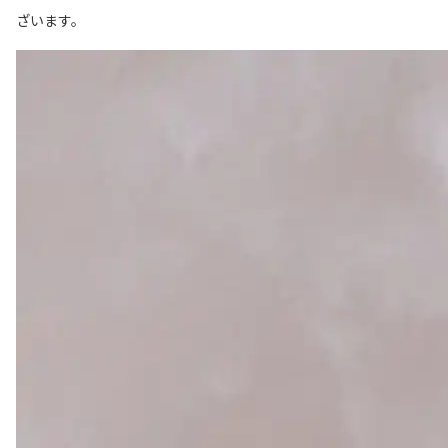
ざいます。