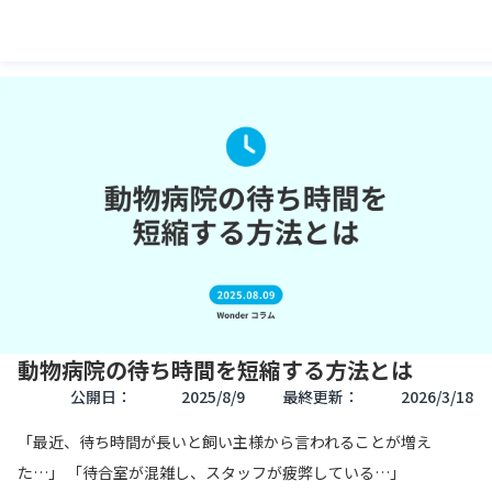
動物病院の待ち時間を短縮する方法とは
公開日：
2025/8/9
最終更新：
2026/3/18
「最近、待ち時間が長いと飼い主様から言われることが増え
た…」 「待合室が混雑し、スタッフが疲弊している…」