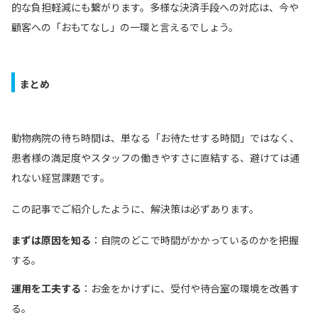
的な負担軽減にも繋がります。多様な決済手段への対応は、今や
顧客への「おもてなし」の一環と言えるでしょう。
まとめ
動物病院の待ち時間は、単なる「お待たせする時間」ではなく、
患者様の満足度やスタッフの働きやすさに直結する、避けては通
れない経営課題です。
この記事でご紹介したように、解決策は必ずあります。
まずは原因を知る
：自院のどこで時間がかかっているのかを把握
する。
運用を工夫する
：お金をかけずに、受付や待合室の環境を改善す
る。