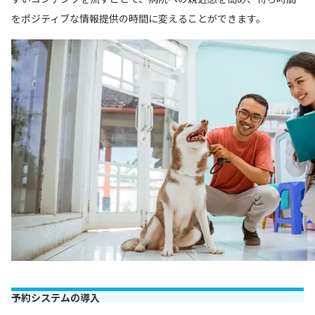
をポジティブな情報提供の時間に変えることができます。
予約システムの導入