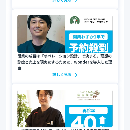
開業の成否は「オペレーション設計」で決まる。理想の
診療と売上を現実にするために、Wonderを導入した理
由
詳しく見る