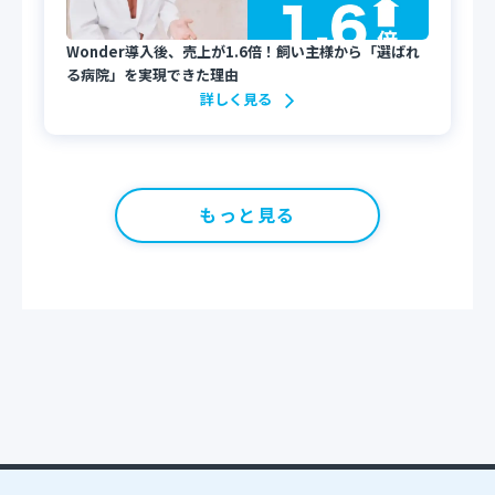
Wonder導入後、売上が1.6倍！飼い主様から「選ばれ
る病院」を実現できた理由
詳しく見る
もっと見る