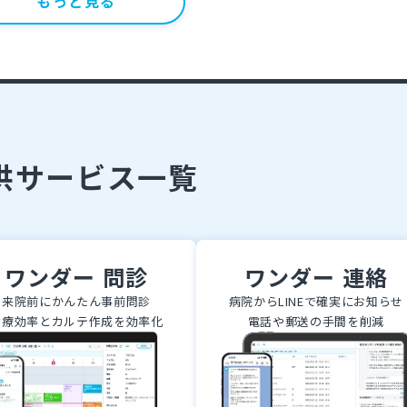
もっと見る
供サービス一覧
ワンダー 問診
ワンダー 連絡
来院前にかんたん事前問診
病院からLINEで確実にお知らせ
診療効率とカルテ作成を効率化
電話や郵送の手間を削減