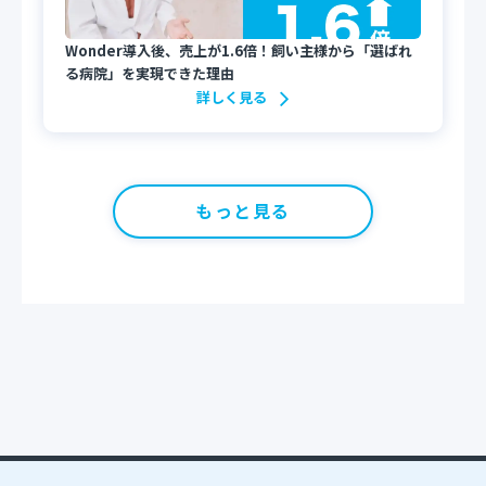
Wonder導入後、売上が1.6倍！飼い主様から「選ばれ
る病院」を実現できた理由
詳しく見る
もっと見る