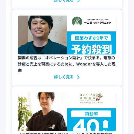
開業の成否は「オペレーション設計」で決まる。理想の
診療と売上を現実にするために、Wonderを導入した理
由
詳しく見る