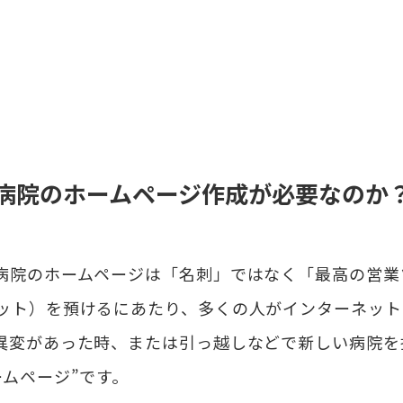
病院のホームページ作成が必要なのか
病院のホームページは「名刺」ではなく「最高の営業
ット）を預けるにあたり、多くの人がインターネット
異変があった時、または引っ越しなどで新しい病院を
ームページ”です。