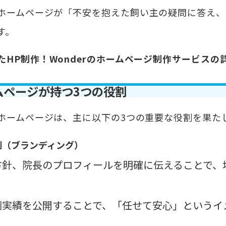
ホームページが「
不安を抱えた飼い主の疑問に答え、
す。
たHP制作！Wonderのホームページ制作サービスの
ムページが持つ3つの役割
ホームページは、主に以下の3つの重要な役割を果た
割（ブランディング）
方針、院長のプロフィールを明確に伝えることで、
例実績を公開することで、「任せて安心」というイ