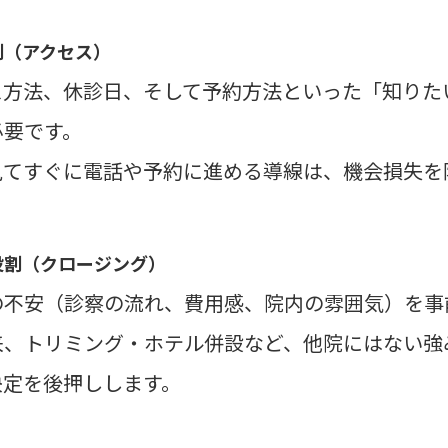
割（アクセス）
ス方法、休診日、そして予約方法といった「知りた
必要です。
見てすぐに電話や予約に進める導線は、機会損失を
役割（クロージング）
の不安（診察の流れ、費用感、院内の雰囲気）を事
来、トリミング・ホテル併設など、他院にはない強
決定を後押しします。