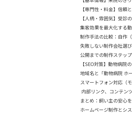
【専門性・料金】信頼と
【人柄・雰囲気】受診の
集客効果を最大化する動
制作手法の比較：自作（
失敗しない制作会社選び
公開までの制作ステップ
【SEO対策】動物病院
地域名と「動物病院 ホ
スマートフォン対応（モ
内部リンク、コンテン
まとめ：飼い主の安心を
ホームページ制作とシステ