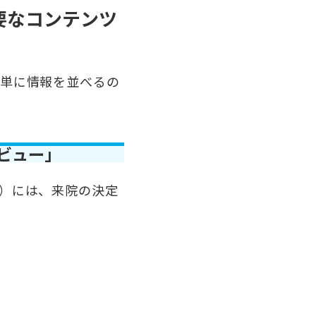
要なコンテンツ
単に情報を並べるの
ビュー」
）には、来院の決定