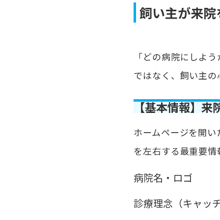
飼い主が来院
「どの病院にしよう
ではなく、飼い主の
【基本情報】来
ホームページを開い
を左右する最重要情
病院名・ロゴ
診療理念（キャッチ