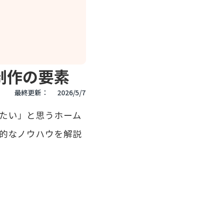
制作の要素
最終更新：
2026/5/7
たい」と思うホーム
体的なノウハウを解説