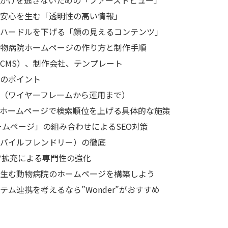
安心を生む「透明性の高い情報」
ハードルを下げる「顔の見えるコンテンツ」
物病院ホームページの作り方と制作手順
CMS）、制作会社、テンプレート
のポイント
（ワイヤーフレームから運用まで）
のホームページで検索順位を上げる具体的な施策
ームページ」の組み合わせによるSEO対策
バイルフレンドリー）の徹底
ツ拡充による専門性の強化
生む動物病院のホームページを構築しよう
ム連携を考えるなら”Wonder”がおすすめ