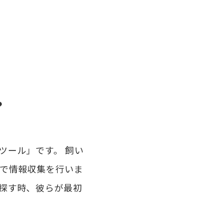
？
ツール」です。 飼い
で情報収集を行いま
探す時、彼らが最初