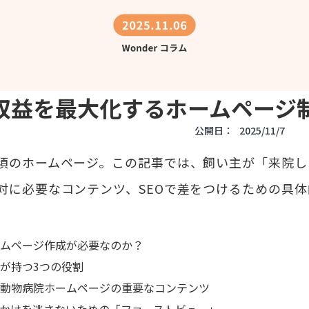
収益を最大化するホームページ
公開日：
2025/11/7
須のホームページ。この記事では、飼い主が「来院し
対に必要なコンテンツ、SEOで差をつけるための具
ムページ作成が必要なのか？
が持つ3つの役割
動物病院ホームページの重要なコンテンツ
かけを逃さないための「ファーストビュー」