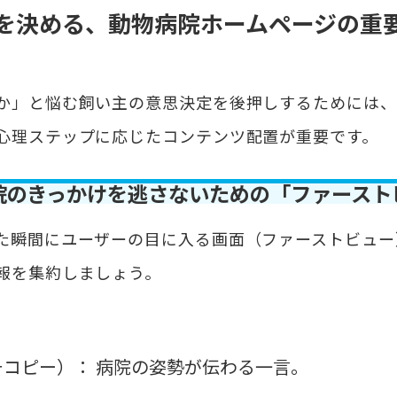
を決める、動物病院ホームページの重
か」と悩む飼い主の意思決定を後押しするためには、
心理ステップに応じたコンテンツ配置が重要です。
院のきっかけを逃さないための「ファースト
た瞬間にユーザーの目に入る画面（ファーストビュー
報を集約しましょう。
コピー）： 病院の姿勢が伝わる一言。