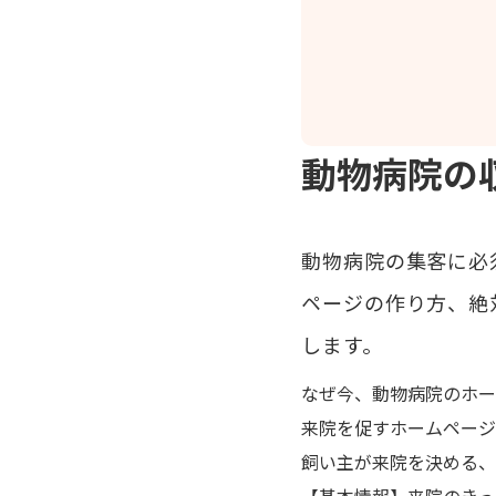
動物病院の
動物病院の集客に必
ページの作り方、絶
します。
なぜ今、動物病院のホー
来院を促すホームページ
飼い主が来院を決める、
【基本情報】来院のきっ