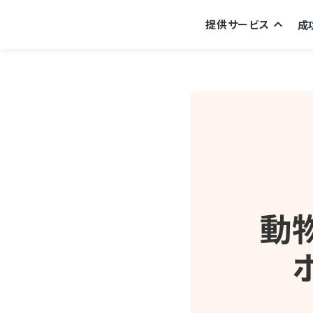
keyboard_arrow_up
提供サービス
成
keyboard_arrow_right
サービス一覧
keyboard_arrow_right
ワンダー予約
keyboard_arrow_right
ワンダー問診
keyboard_arrow_right
ワンダー連絡
keyboard_arrow_right
ワンダーHP
keyboard_arrow_right
ワンダー相談
keyboard_arrow_right
ワンダー受付